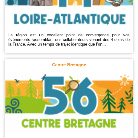
La région est un excellent point de convergence pour vos
événements rassemblant des collaborateurs venant des 4 coins de
la France. Avec un temps de trajet identique que l’on...
Centre Bretagne