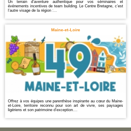
Un terrain d’aventure authentique pour vos séminaires et
événements incentives de team building. Le Centre Bretagne, c’est
l’autre visage de la région :...
Maine-et-Loire
Offrez à vos équipes une parenthèse inspirante au cœur du Maine-
et-Loire, territoire reconnu pour son art de vivre, ses paysages
ligériens et son patrimoine d’exception....