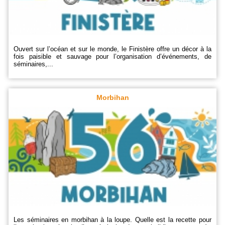
Ouvert sur l’océan et sur le monde, le Finistère offre un décor à la
fois paisible et sauvage pour l’organisation d’événements, de
séminaires,...
Morbihan
Les séminaires en morbihan à la loupe. Quelle est la recette pour