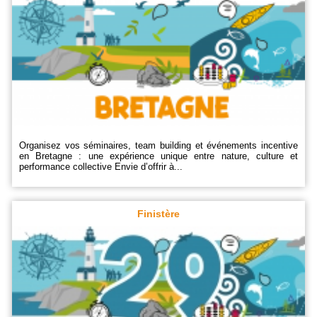
Organisez vos séminaires, team building et événements incentive
en Bretagne : une expérience unique entre nature, culture et
performance collective Envie d’offrir à...
Finistère