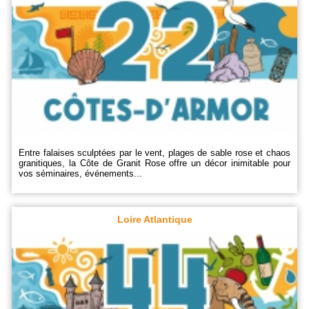
Entre falaises sculptées par le vent, plages de sable rose et chaos
granitiques, la Côte de Granit Rose offre un décor inimitable pour
vos séminaires, événements...
Loire Atlantique