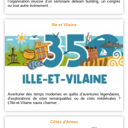
l’organisation réussie d’un séminaire deteam building, un congrès
ou tout autre événement...
Ille et Vilaine
Aventurier des temps modernes en quête d’aventures légendaires,
d’explorations de sites remarquables ou de cités médiévales ?
L'Ille-et-Vilaine saura charmer...
Côtes d'Armor