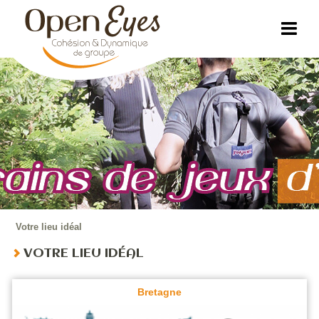
Votre lieu idéal
VOTRE LIEU IDÉAL
Bretagne