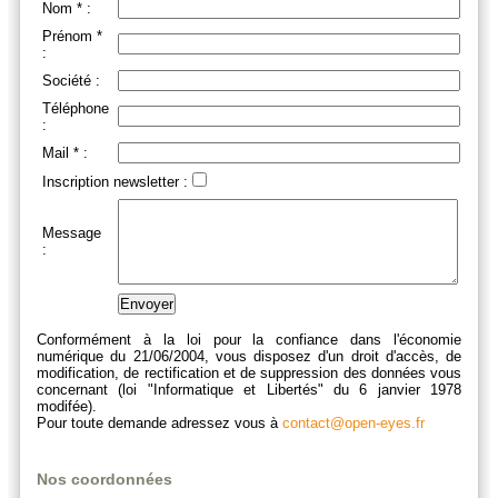
Nom * :
Prénom *
:
Société :
Téléphone
:
Mail * :
Inscription newsletter :
Message
:
Conformément à la loi pour la confiance dans l'économie
numérique du 21/06/2004, vous disposez d'un droit d'accès, de
modification, de rectification et de suppression des données vous
concernant (loi "Informatique et Libertés" du 6 janvier 1978
modifée).
Pour toute demande adressez vous à
contact@open-eyes.fr
Nos coordonnées