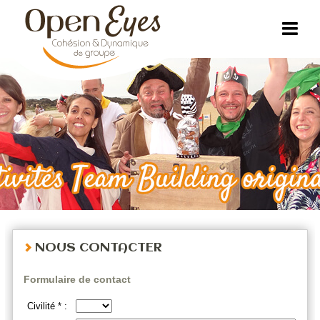
NOUS CONTACTER
Formulaire de contact
Civilité * :