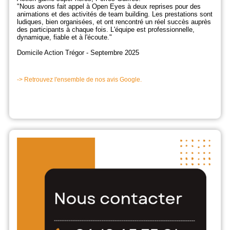
"
Nous avons fait appel à Open Eyes à deux reprises pour des
animations et des activités de team building. Les prestations sont
ludiques, bien organisées, et ont rencontré un réel succès auprès
des participants à chaque fois. L'équipe est professionnelle,
dynamique, fiable et à l'écoute."
Domicile Action Trégor - Septembre 2025
-> Retrouvez l'ensemble de nos avis Google.