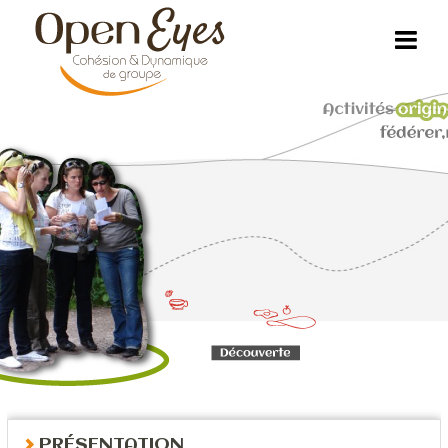
PRÉSENTATION