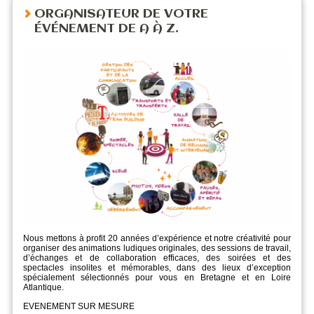
ORGANISATEUR DE VOTRE
ÉVÉNEMENT DE A À Z.
Nous mettons à profit 20 années d’expérience et notre créativité pour
organiser des animations ludiques originales, des sessions de travail,
d’échanges et de collaboration efficaces, des soirées et des
spectacles insolites et mémorables, dans des lieux d’exception
spécialement sélectionnés pour vous en Bretagne et en Loire
Atlantique.
EVENEMENT SUR MESURE