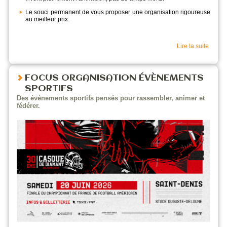
Le souci permanent de vous proposer une organisation rigoureuse
au meilleur prix.
Lire la suite
FOCUS ORGANISATION ÉVÈNEMENTS
SPORTIFS
Des événements sportifs pensés pour rassembler, animer et
fédérer.