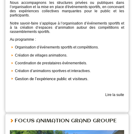
Nous accompagnons les structures privées ou publiques dans
l’organisation et la mise en place d'événements sportifs, en concevant
des expériences collectives marquantes pour le public et les
participants.
Notre savoir-faire s’applique à l’organisation d’événements sportifs et
à la création d’espaces d’animation autour des compétitions et
rassemblements sportifs.
Au programme :
Organisation d’événements sportifs et compétitions.
Création de villages animations.
Coordination de prestataires événementiels.
Création d’animations sportives et interactives.
Gestion de l’expérience public et visiteurs.
Lire la suite
FOCUS ANIMATION GRAND GROUPE