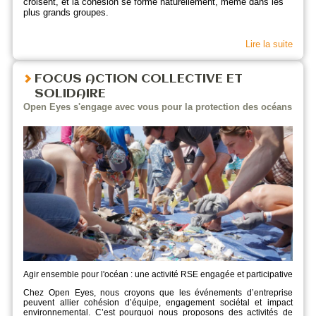
croisent, et la cohésion se forme naturellement, même dans les
plus grands groupes.
Lire la suite
FOCUS ACTION COLLECTIVE ET
SOLIDAIRE
Open Eyes s'engage avec vous pour la protection des océans
Agir ensemble pour l'océan : une activité RSE engagée et participative
Chez Open Eyes, nous croyons que les événements d’entreprise
peuvent allier cohésion d’équipe, engagement sociétal et impact
environnemental. C’est pourquoi nous proposons des activités de