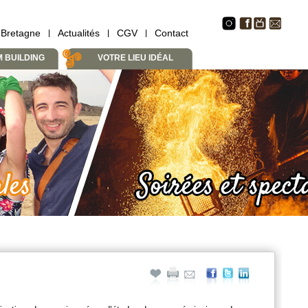
 Bretagne
Actualités
CGV
Contact
M BUILDING
VOTRE LIEU IDÉAL