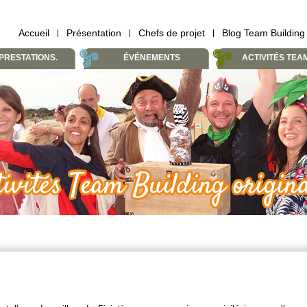
Accueil
Présentation
Chefs de projet
Blog Team Building
PRESTATIONS.
ÉVÉNEMENTS
ACTIVITÉS TEA