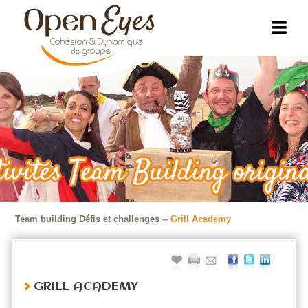
Team building Défis et challenges
--
Grill Academy
GRILL ACADEMY