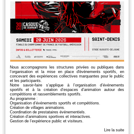
Nous accompagnons les structures privées ou publiques dans
l’organisation et la mise en place d'événements sportifs, en
concevant des expériences collectives marquantes pour le public
et les participants.
Notre savoir-faire s’applique à l’organisation d’événements
sportifs et à la création d’espaces d’animation autour des
compétitions et rassemblements sportifs.
Au programme :
Organisation d’événements sportifs et compétitions.
Création de villages animations.
Coordination de prestataires événementiels.
Création d’animations sportives et interactives.
Gestion de l’expérience public et visiteurs.
Lire la suite