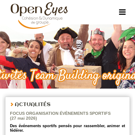
ACTUALITÉS
FOCUS ORGANISATION ÉVÈNEMENTS SPORTIFS
(27 mai 2026)
Des événements sportifs pensés pour rassembler, animer et
fédérer.